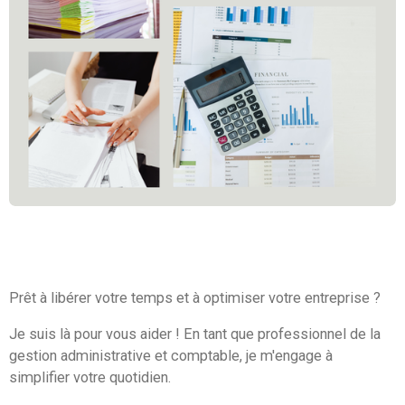
Prêt à libérer votre temps et à optimiser votre entreprise ?
Je suis là pour vous aider ! En tant que professionnel de la
gestion administrative et comptable, je m'engage à
simplifier votre quotidien.