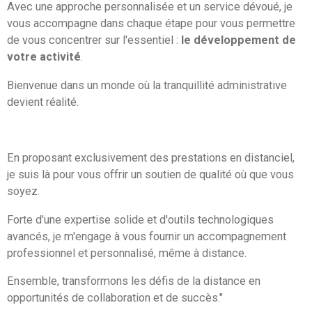
Avec une approche personnalisée et un service dévoué, je
vous accompagne dans chaque étape pour vous permettre
de vous concentrer sur l'essentiel :
le développement de
votre activité
.
Bienvenue dans un monde où la tranquillité administrative
devient réalité.
En proposant exclusivement des prestations en distanciel,
je suis là pour vous offrir un soutien de qualité où que vous
soyez.
Forte d'une expertise solide et d'outils technologiques
avancés, je m'engage à vous fournir un accompagnement
professionnel et personnalisé, même à distance.
Ensemble, transformons les défis de la distance en
opportunités de collaboration et de succès."